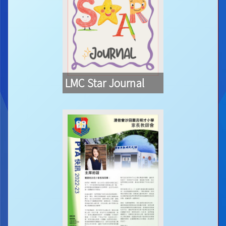
LMC Star Journal