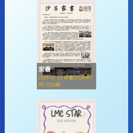
家書
2026-07-10 家書(2026年7
月) 已出版