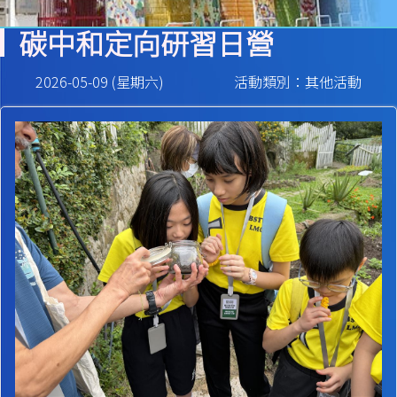
碳中和定向研習日營
2026-05-09 (星期六)
活動類別：其他活動