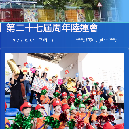
第二十七屆周年陸運會
2026-05-04 (星期一)
活動類別：其他活動