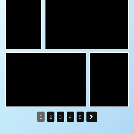
1
2
3
4
5