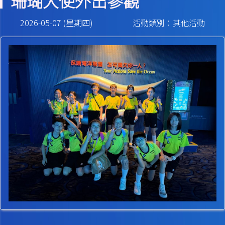
珊瑚大使外出參觀
2026-05-07 (星期四)
活動類別：其他活動