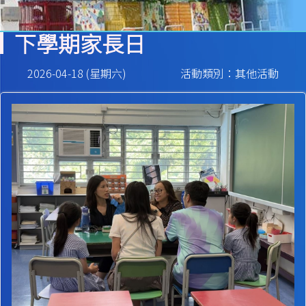
下學期家長日
2026-04-18 (星期六)
活動類別：其他活動