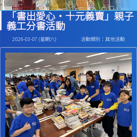
「書出愛心‧十元義賣」親子
義工分書活動
2026-03-07 (星期六)
活動類別：其他活動