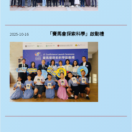
「賽馬會探索科學」啟動禮
2025-10-16