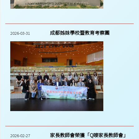
成都姊妹學校暨教育考察團
2026-03-31
家長教師會榮獲「Q嘜家長教師會」
2026-02-27