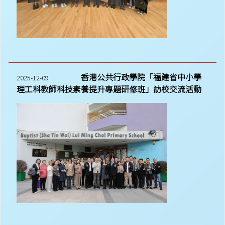
香港公共行政學院「福建省中小學
2025-12-09
理工科教師科技素養提升專題研修班」訪校交流活動