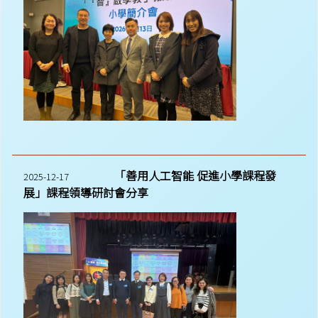
「善用人工智能 促進小學課程發
2025-12-17
展」課程領導研討會分享