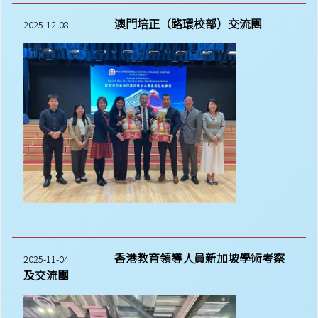
澳門培正（路環校部）交流團
2025-12-08
香港教育領導人員新加坡學術考察
2025-11-04
及交流團