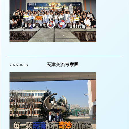
天津交流考察團
2026-04-13