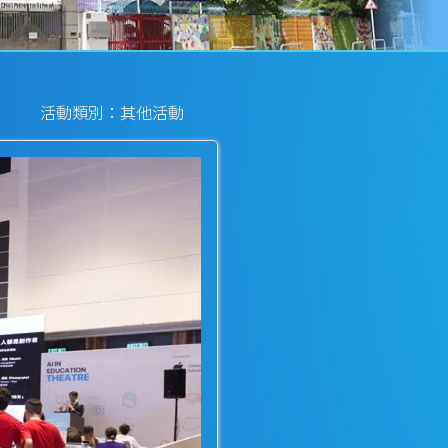
活動類別：其他活動