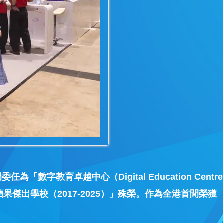
卓越中心（Digital Education Centre
「蘋果傑出學校（2017-2025）」殊榮。作為全港首間榮獲