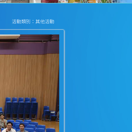
活動類別：其他活動