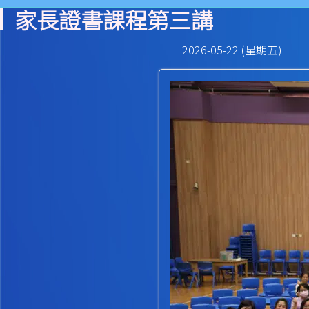
家長證書課程第三講
2026-05-22 (星期五)