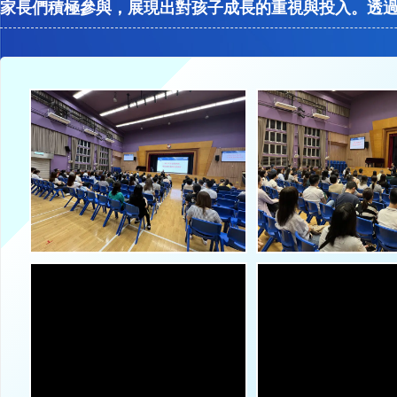
家長們積極參與，展現出對孩子成長的重視與投入。透