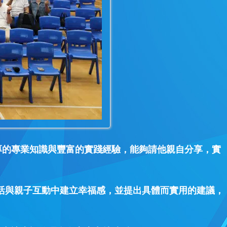
厚的專業知識與豐富的實踐經驗，能夠請他親自分享，實
庭生活與親子互動中建立幸福感，並提出具體而實用的建議，