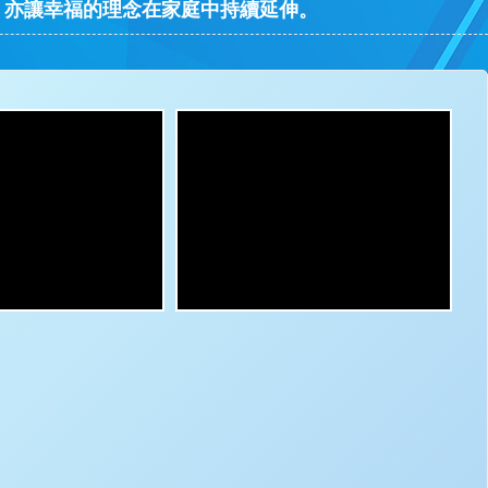
，亦讓幸福的理念在家庭中持續延伸。