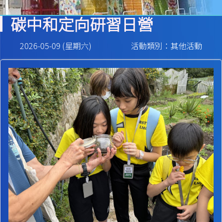
碳中和定向研習日營
2026-05-09 (星期六)
活動類別：其他活動