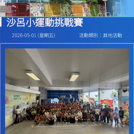
沙呂小運動挑戰賽
2026-05-01 (星期五)
活動類別：其他活動