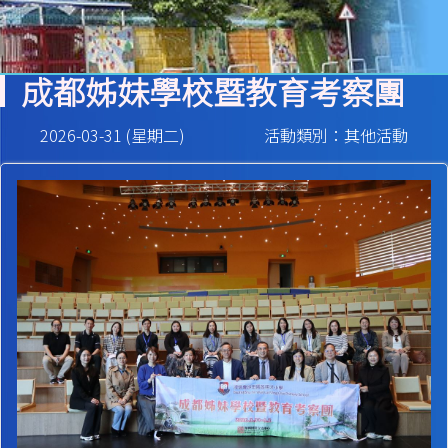
成都姊妹學校暨教育考察團
2026-03-31 (星期二)
活動類別：其他活動