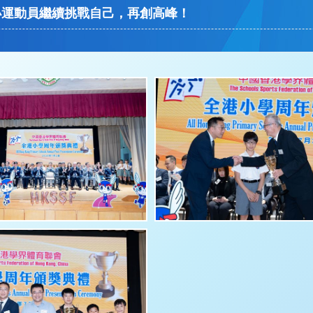
小運動員繼續挑戰自己，再創高峰！