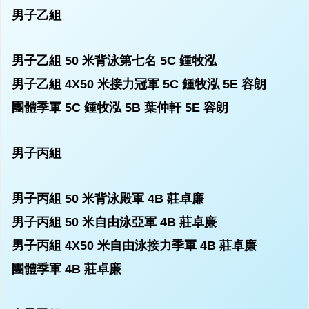
男子乙組
男子乙組 50 米背泳第七名
5C 鍾牧泓
男子乙組 4X50 米接力冠軍
5C 鍾牧泓
5E 容朗
團體季軍
5C 鍾牧泓 5B 葉仲軒 5E 容朗
男子丙組
男子丙組 50 米背泳殿軍
4B 莊卓廉
男子丙組 50 米自由泳亞軍
4B 莊卓廉
男子丙組 4X50 米自由泳接力季軍
4B 莊卓廉
團體季軍
4B 莊卓廉