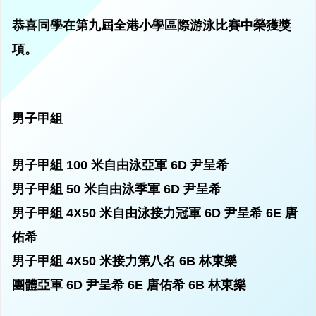
恭喜同學在第九屆全港小學區際游泳比賽中榮獲獎
項。
男子甲組
男子甲組 100 米自由泳亞軍
6D 尹呈希
男子甲組 50 米自由泳季軍
6D 尹呈希
男子甲組 4X50 米自由泳接力冠軍
6D 尹呈希
6E 唐
佑希
男子甲組 4X50 米接力第八名
6B 林東樂
團體亞軍
6D 尹呈希 6E 唐佑希 6B 林東樂