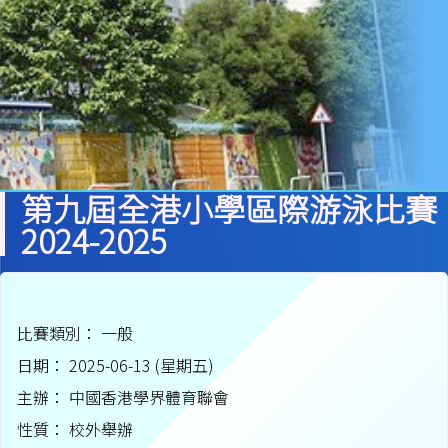
第九屆全港小學區際游泳比賽
2024-2025
比賽類別： 一般
日期： 2025-06-13 (星期五)
主辦： 中國香港學界體育聯會
性質： 校外舉辦