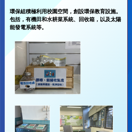
環保組積極利用校園空間，創設環保教育設施。
包括，有機田和水耕菜系統、回收箱，以及太陽
能發電系統等。