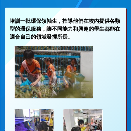
培訓一批環保領袖生，指導他們在校內提供各類
型的環保服務，讓不同能力和興趣的學生都能在
適合自己的領域發揮所長。