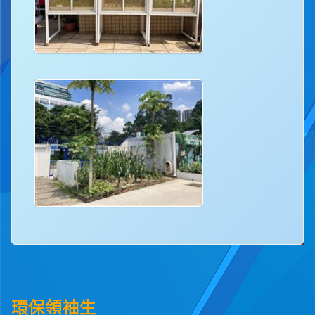
環保領袖生