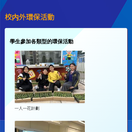
校内外環保活動
學生參加各類型的環保活動
一人一花計劃