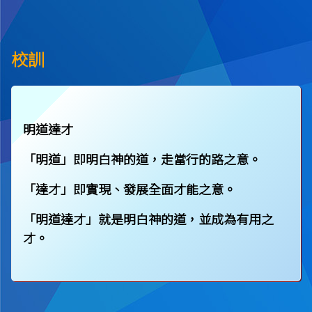
校訓
明道達才
「明道」即明白神的道，走當行的路之意。
「達才」即實現、發展全面才能之意。
「明道達才」就是明白神的道，並成為有用之
才。