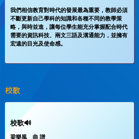
我們相信教育對時代的發展最為重要，教師必須
不斷更新自己學科的知識和各種不同的教學策
略，與時並進，讓每位學生能充分掌握配合時代
需要的資訊科技、兩文三語及溝通能力，並擁有
宏遠的目光及使命感。
校歌
校歌🔊
梁樂風 曲 譜