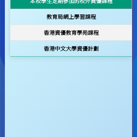
本校學生定期參加的校外資優課程
教育局網上學習課程
香港資優教育學苑課程
香港中文大學資優計劃