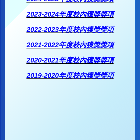
2023-2024年度校內獲獎獎項
2022-2023年度校內獲獎獎項
2021-2022年度校內獲獎獎項
2020-2021年度校內獲獎獎項
2019-2020年度校內獲獎獎項