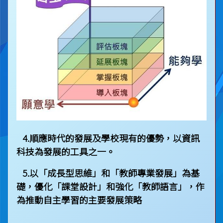
4.順應時代的發展及學校現有的優勢，以資訊
科技為發展的工具之一。
5.
以「成長型思維」和「教師專業發展」為基
礎，優化「課堂設計」和強化「教師語言」，作
為推動自主學習的主要發展策略