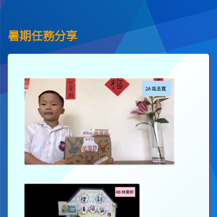
暑期任務分享