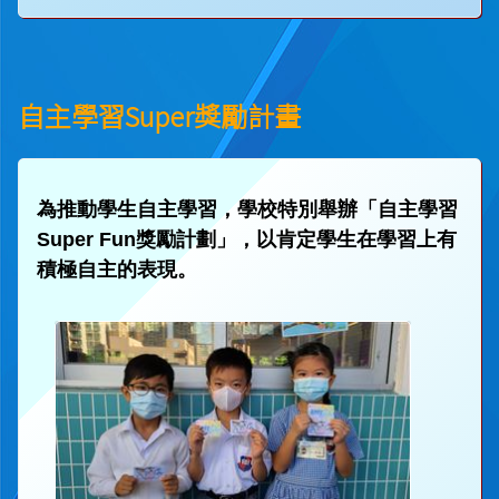
自主學習Super獎勵計畫
為推動學生自主學習，學校特別舉辦「自主學習
Super Fun獎勵計劃」，以肯定學生在學習上有
積極自主的表現。