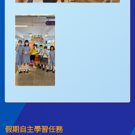
假期自主學習任務