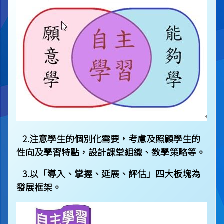
2.注意學生的個別化需要，考慮及照顧學生的
性向及學習特點，設計課堂組織、教學策略等。
3.以「導入、掌握、延展、評估」四大板塊為
發展框架。