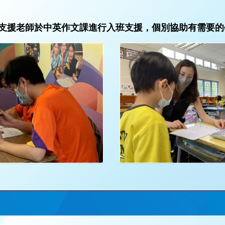
支援老師於中英作文課進行入班支援，個別協助有需要的