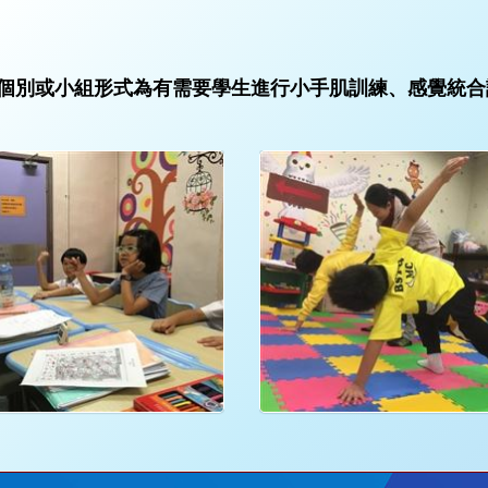
個別或小組形式為有需要學生進行小手肌訓練、感覺統合