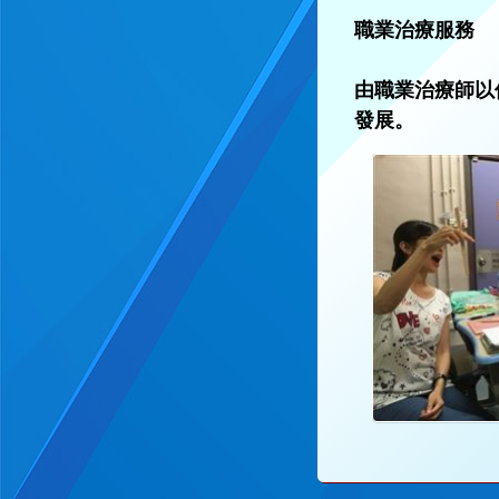
職業治療服務
由職業治療師以
發展。