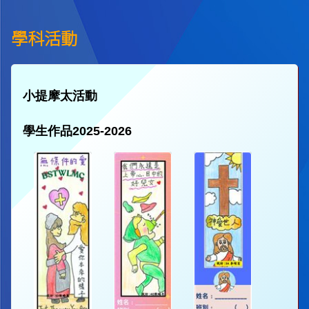
學科活動
小提摩太活動
學生作品2025-2026