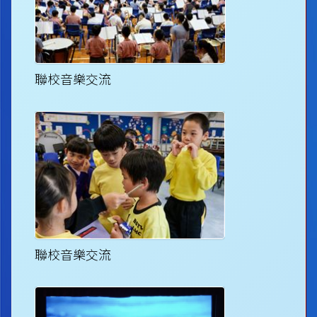
聯校音樂交流
聯校音樂交流