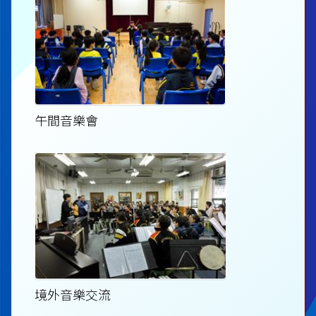
午間音樂會
境外音樂交流