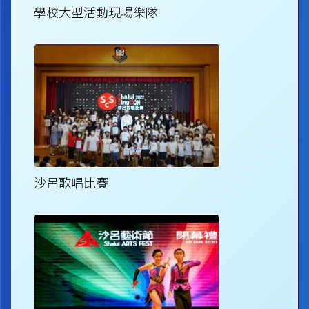
學校大型活動現場樂隊
沙呂歌唱比賽