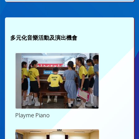
多元化音樂活動及演出機會
Playme Piano