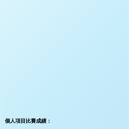
個人項目比賽成績：