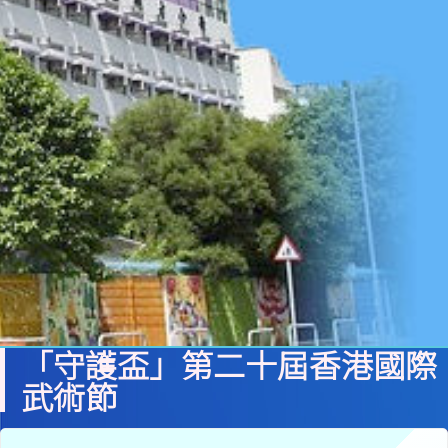
「守護盃」第二十屆香港國際
武術節